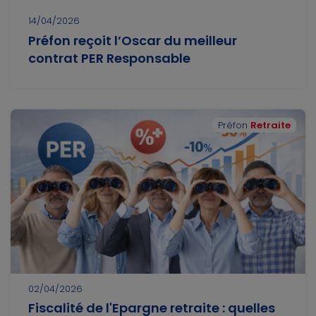
14/04/2026
Préfon reçoit l’Oscar du meilleur
contrat PER Responsable
Préfon
Retraite
02/04/2026
Fiscalité de l'Epargne retraite : quelles