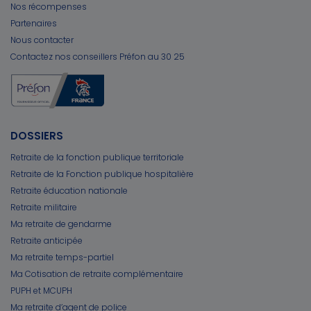
Nos récompenses
Partenaires
Nous contacter
Contactez nos conseillers Préfon au 30 25
DOSSIERS
Retraite de la fonction publique territoriale
Retraite de la Fonction publique hospitalière
Retraite éducation nationale
Retraite militaire
Ma retraite de gendarme
Retraite anticipée
Ma retraite temps-partiel
Ma Cotisation de retraite complémentaire
PUPH et MCUPH
Ma retraite d’agent de police