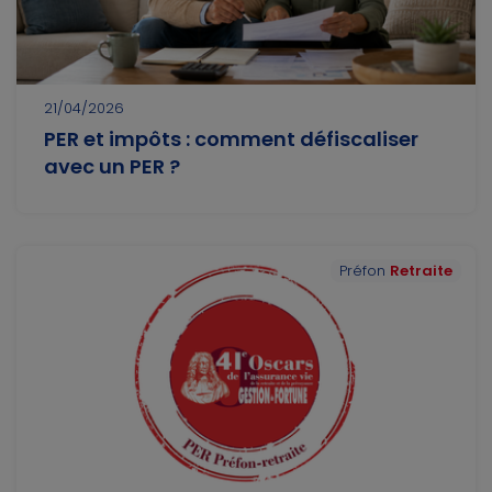
21/04/2026
PER et impôts : comment défiscaliser
avec un PER ?
Préfon
Retraite