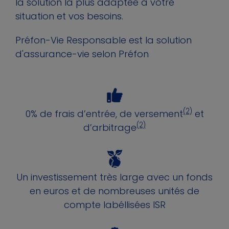
la solution la plus adaptée à votre
situation et vos besoins.
Préfon-Vie Responsable est la solution
d'assurance-vie selon Préfon
(2)
0% de frais d’entrée, de versement
et
(2)
d’arbitrage
Un investissement très large avec un fonds
en euros et de nombreuses unités de
compte labéllisées ISR