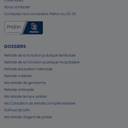
Partenaires
Nous contacter
Contactez nos conseillers Préfon au 30 25
DOSSIERS
Retraite de la fonction publique territoriale
Retraite de la Fonction publique hospitalière
Retraite éducation nationale
Retraite militaire
Ma retraite de gendarme
Retraite anticipée
Ma retraite temps-partiel
Ma Cotisation de retraite complémentaire
PUPH et MCUPH
Ma retraite d’agent de police