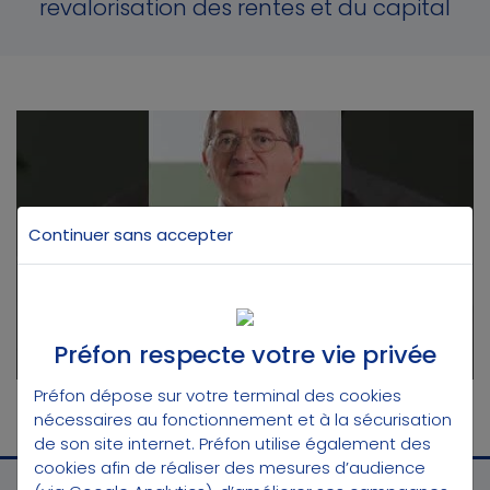
revalorisation des rentes et du capital
Gérer les cookies pour autoriser les
Continuer sans accepter
vidéos Youtube
Préfon respecte votre vie privée
Préfon dépose sur votre terminal des cookies
nécessaires au fonctionnement et à la sécurisation
de son site internet. Préfon utilise également des
cookies afin de réaliser des mesures d’audience