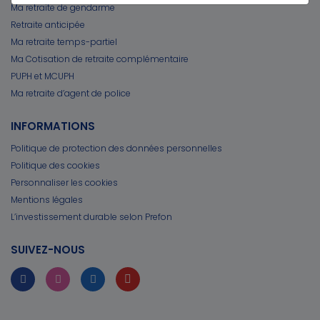
Ma retraite de gendarme
Retraite anticipée
Ma retraite temps-partiel
Ma Cotisation de retraite complémentaire
PUPH et MCUPH
Ma retraite d’agent de police
INFORMATIONS
Politique de protection des données personnelles
Politique des cookies
Personnaliser les cookies
Mentions légales
L’investissement durable selon Prefon
SUIVEZ-NOUS