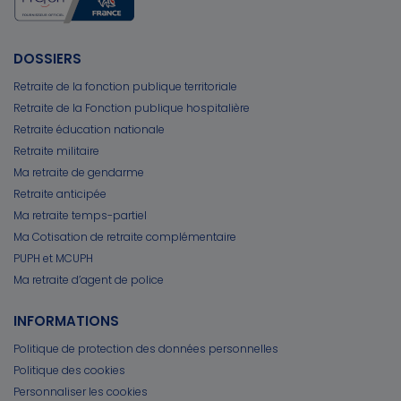
DOSSIERS
Retraite de la fonction publique territoriale
Retraite de la Fonction publique hospitalière
Retraite éducation nationale
Retraite militaire
Ma retraite de gendarme
Retraite anticipée
Ma retraite temps-partiel
Ma Cotisation de retraite complémentaire
PUPH et MCUPH
Ma retraite d’agent de police
INFORMATIONS
Politique de protection des données personnelles
Politique des cookies
Personnaliser les cookies