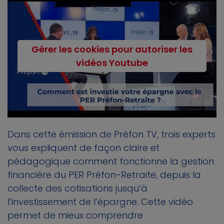
Gérer les cookies pour autoriser les
vidéos Youtube
Dans cette émission de Préfon TV, trois experts
vous expliquent de façon claire et
pédagogique comment fonctionne la gestion
financière du PER Préfon-Retraite, depuis la
collecte des cotisations jusqu’à
l’investissement de l’épargne. Cette vidéo
permet de mieux comprendre :