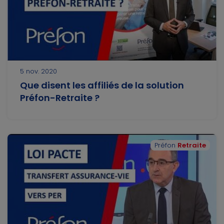
5 nov. 2020
Que disent les affiliés de la solution
Préfon-Retraite ?
Préfon
Retraite