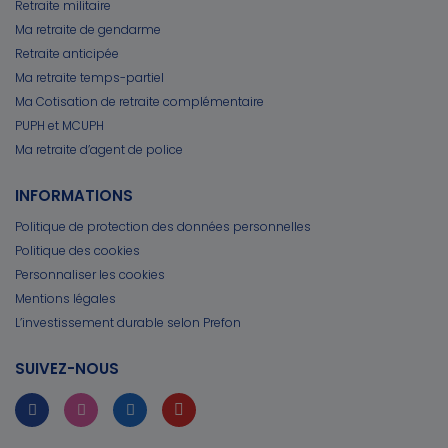
Retraite militaire
Ma retraite de gendarme
Retraite anticipée
Ma retraite temps-partiel
Ma Cotisation de retraite complémentaire
PUPH et MCUPH
Ma retraite d’agent de police
INFORMATIONS
Politique de protection des données personnelles
Politique des cookies
Personnaliser les cookies
Mentions légales
L’investissement durable selon Prefon
SUIVEZ-NOUS