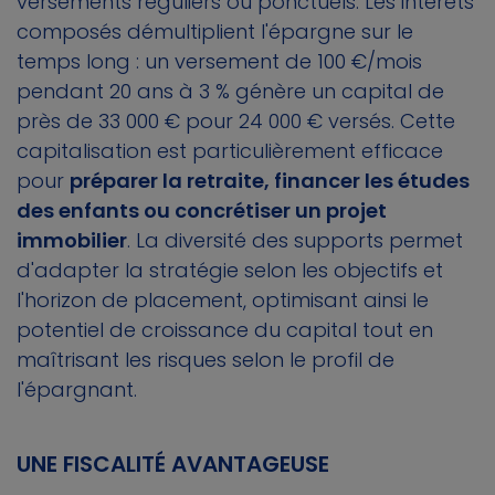
versements réguliers ou ponctuels. Les intérêts
composés démultiplient l'épargne sur le
temps long : un versement de 100 €/mois
pendant 20 ans à 3 % génère un capital de
près de 33 000 € pour 24 000 € versés. Cette
capitalisation est particulièrement efficace
pour
préparer la retraite, financer les études
des enfants ou concrétiser un projet
immobilier
. La diversité des supports permet
d'adapter la stratégie selon les objectifs et
l'horizon de placement, optimisant ainsi le
potentiel de croissance du capital tout en
maîtrisant les risques selon le profil de
l'épargnant.
UNE FISCALITÉ AVANTAGEUSE