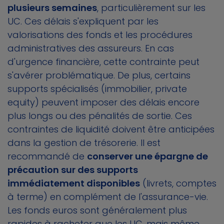
plusieurs semaines
, particulièrement sur les
UC. Ces délais s'expliquent par les
valorisations des fonds et les procédures
administratives des assureurs. En cas
d'urgence financière, cette contrainte peut
s'avérer problématique. De plus, certains
supports spécialisés (immobilier, private
equity) peuvent imposer des délais encore
plus longs ou des pénalités de sortie. Ces
contraintes de liquidité doivent être anticipées
dans la gestion de trésorerie. Il est
recommandé de
conserver une épargne de
précaution sur des supports
immédiatement disponibles
(livrets, comptes
à terme) en complément de l'assurance-vie.
Les fonds euros sont généralement plus
rapides à racheter que les UC, mais même