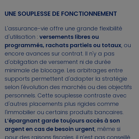
UNE SOUPLESSE DE FONCTIONNEMENT
L'assurance-vie offre une grande flexibilité
d'utilisation :
versements libres ou
programmés, rachats partiels ou totaux
, ou
encore avances sur contrat. Il n'y a pas
d'obligation de versement ni de durée
minimale de blocage. Les arbitrages entre
supports permettent d'adapter la stratégie
selon l'évolution des marchés ou des objectifs
personnels. Cette souplesse contraste avec
d'autres placements plus rigides comme
l'immobilier ou certains produits bancaires.
L’épargnant garde toujours accès à son
argent en cas de besoin urgent
, même si
pour des raisons fiscales, il n’est pas conseillé