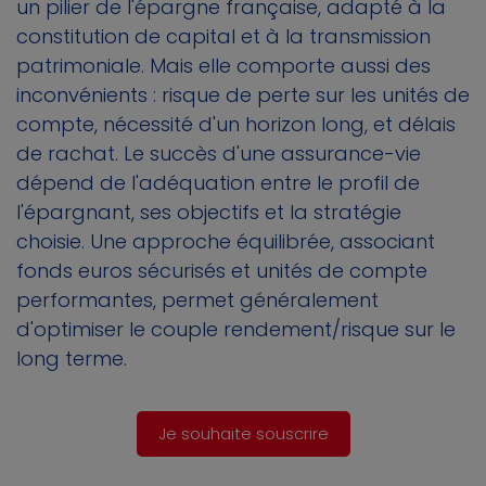
un pilier de l'épargne française, adapté à la
constitution de capital et à la transmission
patrimoniale. Mais elle comporte aussi des
inconvénients : risque de perte sur les unités de
compte, nécessité d'un horizon long, et délais
de rachat. Le succès d'une assurance-vie
dépend de l'adéquation entre le profil de
l'épargnant, ses objectifs et la stratégie
choisie. Une approche équilibrée, associant
fonds euros sécurisés et unités de compte
performantes, permet généralement
d'optimiser le couple rendement/risque sur le
long terme.
Je souhaite souscrire