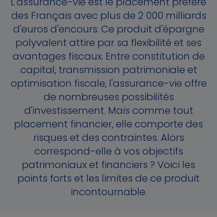
L'assurance-vie est le placement préféré
des Français avec plus de 2 000 milliards
d'euros d'encours. Ce produit d'épargne
polyvalent attire par sa flexibilité et ses
avantages fiscaux. Entre constitution de
capital, transmission patrimoniale et
optimisation fiscale, l'assurance-vie offre
de nombreuses possibilités
d'investissement. Mais comme tout
placement financier, elle comporte des
risques et des contraintes. Alors
correspond-elle à vos objectifs
patrimoniaux et financiers ? Voici les
points forts et les limites de ce produit
incontournable.