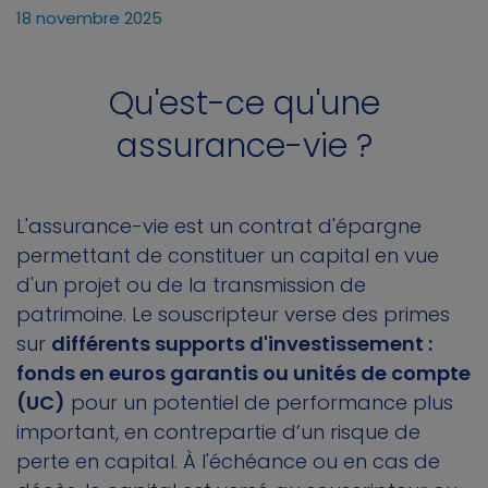
18 novembre 2025
Qu'est-ce qu'une
assurance-vie ?
L'assurance-vie est un contrat d'épargne
permettant de constituer un capital en vue
d'un projet ou de la transmission de
patrimoine. Le souscripteur verse des primes
sur
différents supports d'investissement :
fonds en euros garantis ou unités de compte
(UC)
pour un potentiel de performance plus
important, en contrepartie d’un risque de
perte en capital. À l'échéance ou en cas de