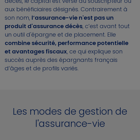
décès, le capital est versé au souscripteur ou
aux bénéficiaires désignés. Contrairement à
son nom,
l’assurance-vie n'est pas un
produit d'assurance décès
, c’est avant tout
un outil d'épargne et de placement. Elle
combine sécurité, performance potentielle
et avantages fiscaux
, ce qui explique son
succès auprès des épargnants français
d’âges et de profils variés.
Les modes de gestion de
l'assurance-vie