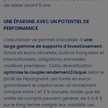
de retirer avant 8 ans.
UNE ÉPARGNE AVEC UN POTENTIEL DE
PERFORMANCE
L'assurance-vie permet d'accéder à
une
large gamme de supports d’investissement
:
fonds en euros sécurisés, actions françaises et
internationales, obligations, immobilier,
matières premières... Cette diversification
optimise le couple rendement/risque
selon le
profil de l'épargnant. Les fonds en euros
garantissent le capital avec un rendement
compris entre 1 et 3 % annuels, tandis que les
unités de compte peuvent générer de 5 à 8 %
sur le long terme malgré leur volatilité. Les