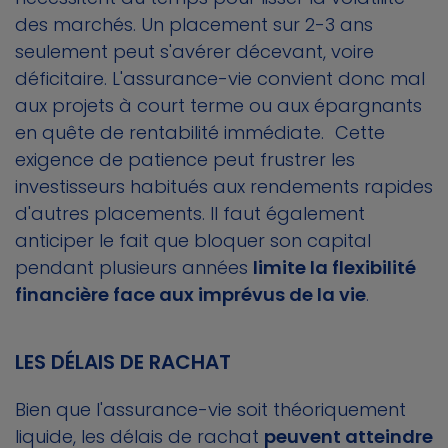
des marchés. Un placement sur 2-3 ans
seulement peut s'avérer décevant, voire
déficitaire. L'assurance-vie convient donc mal
aux projets à court terme ou aux épargnants
en quête de rentabilité immédiate. Cette
exigence de patience peut frustrer les
investisseurs habitués aux rendements rapides
d'autres placements. Il faut également
anticiper le fait que bloquer son capital
pendant plusieurs années
limite la flexibilité
financière face aux imprévus de la vie
.
LES DÉLAIS DE RACHAT
Bien que l'assurance-vie soit théoriquement
liquide, les délais de rachat
peuvent atteindre