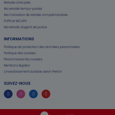
Retraite anticipée
Ma retraite temps-partiel
Ma Cotisation de retraite complémentaire
PUPH et MCUPH
Ma retraite d’agent de police
INFORMATIONS
Politique de protection des données personnelles
Politique des cookies
Personnaliser les cookies
Mentions légales
L’investissement durable selon Prefon
SUIVEZ-NOUS