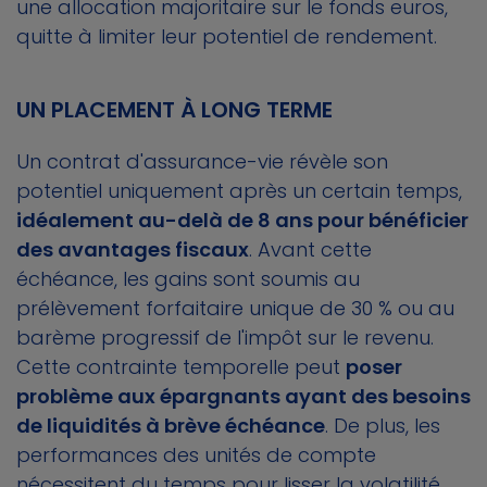
une allocation majoritaire sur le fonds euros,
quitte à limiter leur potentiel de rendement.
UN PLACEMENT À LONG TERME
Un contrat d'assurance-vie révèle son
potentiel uniquement après un certain temps,
idéalement au-delà de 8 ans pour bénéficier
des avantages fiscaux
. Avant cette
échéance, les gains sont soumis au
prélèvement forfaitaire unique de 30 % ou au
barème progressif de l'impôt sur le revenu.
Cette contrainte temporelle peut
poser
problème aux épargnants ayant des besoins
de liquidités à brève échéance
. De plus, les
performances des unités de compte
nécessitent du temps pour lisser la volatilité