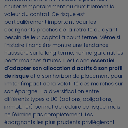
chuter temporairement ou durablement la
valeur du contrat. Ce risque est
particulièrement important pour les
épargnants proches de la retraite ou ayant
besoin de leur capital à court terme. Même si
l'histoire financière montre une tendance
haussière sur le long terme, rien ne garantit les
performances futures. Il est donc
essentiel
d'adapter son allocation d'actifs à son profil
de risque
et à son horizon de placement pour
limiter l'impact de la volatilité des marchés sur
son épargne. La diversification entre
différents types d'UC (actions, obligations,
immobilier) permet de réduire ce risque, mais
ne l'élimine pas complètement. Les
épargnants les plus prudents privilégieront