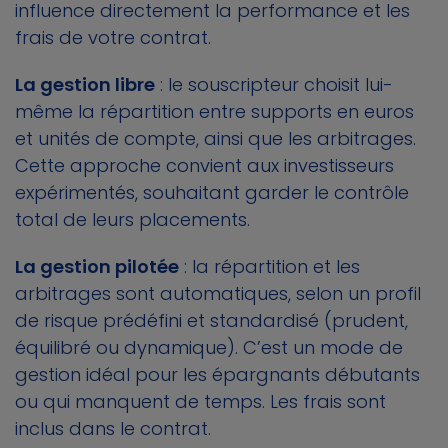
influence directement la performance et les
frais de votre contrat.
La gestion libre
: le souscripteur choisit lui-
même la répartition entre supports en euros
et unités de compte, ainsi que les arbitrages.
Cette approche convient aux investisseurs
expérimentés, souhaitant garder le contrôle
total de leurs placements.
La gestion pilotée
: la répartition et les
arbitrages sont automatiques, selon un profil
de risque prédéfini et standardisé (prudent,
équilibré ou dynamique). C’est un mode de
gestion idéal pour les épargnants débutants
ou qui manquent de temps. Les frais sont
inclus dans le contrat.