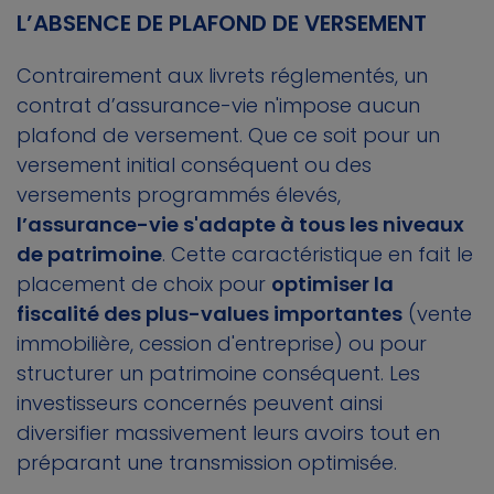
L’ABSENCE DE PLAFOND DE VERSEMENT
Contrairement aux livrets réglementés, un
contrat d’assurance-vie n'impose aucun
plafond de versement. Que ce soit pour un
versement initial conséquent ou des
versements programmés élevés,
l’assurance-vie s'adapte à tous les niveaux
de patrimoine
. Cette caractéristique en fait le
placement de choix pour
optimiser la
fiscalité des plus-values importantes
(vente
immobilière, cession d'entreprise) ou pour
structurer un patrimoine conséquent. Les
investisseurs concernés peuvent ainsi
diversifier massivement leurs avoirs tout en
préparant une transmission optimisée.