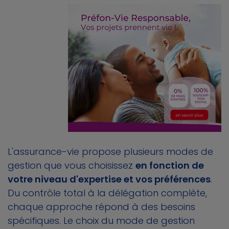
L'assurance-vie propose plusieurs modes de
gestion que vous choisissez
en fonction de
votre niveau d'expertise et vos préférences
.
Du contrôle total à la délégation complète,
chaque approche répond à des besoins
spécifiques. Le choix du mode de gestion