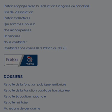
Préfon engagée avec la Fédération Française de handball
Site de l'association
Préfon Collectives
Qui sommes-nous ?
Nos récompenses
Partenaires
Nous contacter
Contactez nos conseillers Préfon au 30 25
DOSSIERS
Retraite de la fonction publique territoriale
Retraite de la Fonction publique hospitalière
Retraite éducation nationale
Retraite militaire
Ma retraite de gendarme