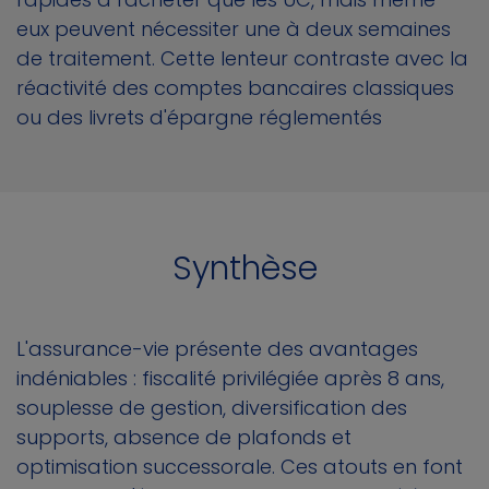
eux peuvent nécessiter une à deux semaines
de traitement. Cette lenteur contraste avec la
réactivité des comptes bancaires classiques
ou des livrets d'épargne réglementés
Synthèse
L'assurance-vie présente des avantages
indéniables : fiscalité privilégiée après 8 ans,
souplesse de gestion, diversification des
supports, absence de plafonds et
optimisation successorale. Ces atouts en font