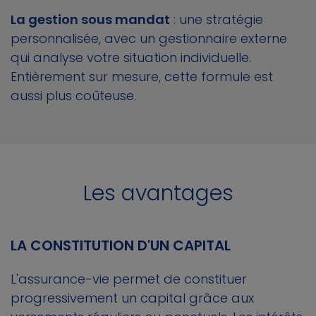
La gestion sous mandat
: une stratégie
personnalisée, avec un gestionnaire externe
qui analyse votre situation individuelle.
Entièrement sur mesure, cette formule est
aussi plus coûteuse.
Les avantages
LA CONSTITUTION D'UN CAPITAL
L'assurance-vie permet de constituer
progressivement un capital grâce aux