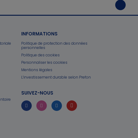
INFORMATIONS
toriale
Politique de protection des données
personnelles
Politique des cookies
Personnaliser les cookies
Mentions légales
L’investissement durable selon Prefon
SUIVEZ-NOUS
ntaire