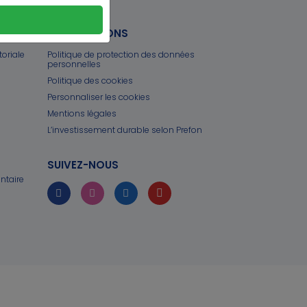
INFORMATIONS
toriale
Politique de protection des données
personnelles
Politique des cookies
Personnaliser les cookies
Mentions légales
L’investissement durable selon Prefon
SUIVEZ-NOUS
ntaire