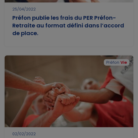
25/04/2022
Préfon publie les frais du PER Préfon-
Retraite au format défini dans l’accord
de place.
Préfon
Vie
02/02/2022