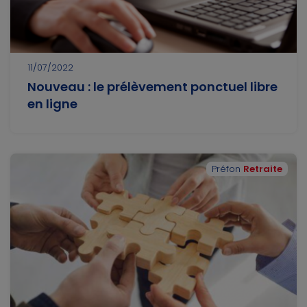
11/07/2022
Nouveau : le prélèvement ponctuel libre
en ligne
Préfon
Retraite