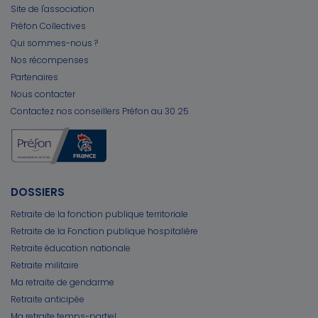
Site de l'association
Préfon Collectives
Qui sommes-nous ?
Nos récompenses
Partenaires
Nous contacter
Contactez nos conseillers Préfon au 30 25
DOSSIERS
Retraite de la fonction publique territoriale
Retraite de la Fonction publique hospitalière
Retraite éducation nationale
Retraite militaire
Ma retraite de gendarme
Retraite anticipée
Ma retraite temps-partiel