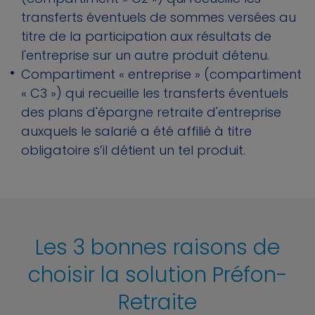
transferts éventuels de sommes versées au
titre de la participation aux résultats de
l'entreprise sur un autre produit détenu.
Compartiment « entreprise » (compartiment
« C3 ») qui recueille les transferts éventuels
des plans d'épargne retraite d'entreprise
auxquels le salarié a été affilié à titre
obligatoire s’il détient un tel produit.
Les 3 bonnes raisons de
choisir la solution Préfon-
Retraite