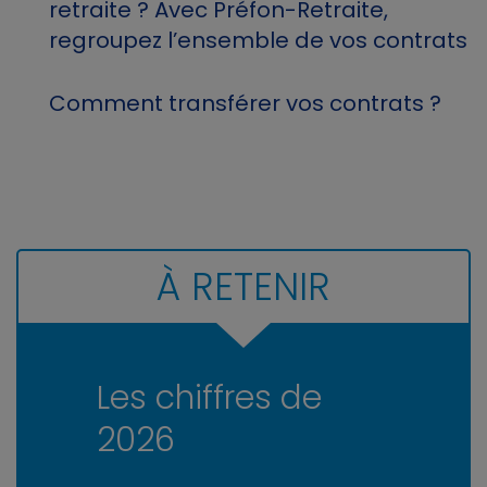
retraite ? Avec Préfon-Retraite,
regroupez l’ensemble de vos contrats
Comment transférer vos contrats ?
À RETENIR
Les chiffres de
2026