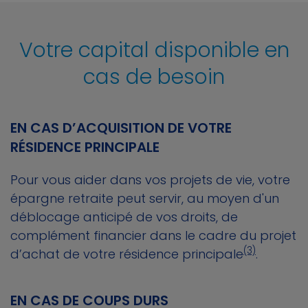
Votre capital disponible en
cas de besoin
EN CAS D’ACQUISITION DE VOTRE
RÉSIDENCE PRINCIPALE
Pour vous aider dans vos projets de vie, votre
épargne retraite peut servir, au moyen d'un
déblocage anticipé de vos droits, de
complément financier dans le cadre du projet
(3)
d’achat de votre résidence principale
.
EN CAS DE COUPS DURS