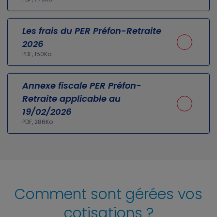
Les frais du PER Préfon-Retraite
2026
PDF, 150Ko
Annexe fiscale PER Préfon-
Retraite applicable au
19/02/2026
PDF, 286Ko
Comment sont gérées vos
cotisations ?