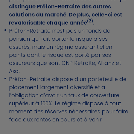
distingue Préfon-Retraite des autres
solutions du marché. De plus, celle-ci est
(2)
revalorisable chaque année
.
Préfon-Retraite n’est pas un fonds de
pension qui fait porter le risque à ses
assurés, mais un régime assurantiel en
points dont le risque est porté par ses
assureurs que sont CNP Retraite, Allianz et
Axa.
Préfon-Retraite dispose d’un portefeuille de
placement largement diversifié et a
l’obligation d’avoir un taux de couverture
supérieur à 100%. Le régime dispose à tout
moment des réserves nécessaires pour faire
face aux rentes en cours et à venir.