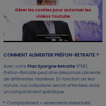
Gérer les cookies pour autoriser les
vidéos Youtube
COMMENT ALIMENTER PRÉFON-RETRAITE ?
Avec votre
Plan Epargne Retraite
(PER),
Préfon-Retraite peut être désormais alimenté
de différentes manières. En fonction de leur
nature, vos cotisations seront affectées dans
un compartiment spécifique :
Compartiment « versements individuels