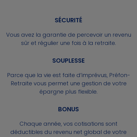
SÉCURITÉ
Vous avez la garantie de percevoir un revenu
sûr et régulier une fois à la retraite.
SOUPLESSE
Parce que la vie est faite d’imprévus, Préfon-
Retraite vous permet une gestion de votre
épargne plus flexible.
BONUS
Chaque année, vos cotisations sont
déductibles du revenu net global de votre