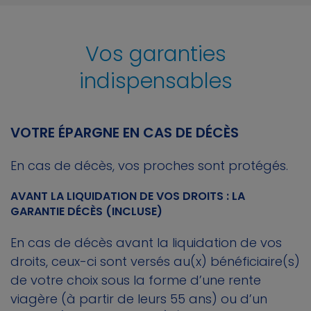
Vos garanties
indispensables
VOTRE ÉPARGNE EN CAS DE DÉCÈS
En cas de décès, vos proches sont protégés.
AVANT LA LIQUIDATION DE VOS DROITS : LA
GARANTIE DÉCÈS (INCLUSE)
En cas de décès avant la liquidation de vos
droits, ceux-ci sont versés au(x) bénéficiaire(s)
de votre choix sous la forme d’une rente
viagère (à partir de leurs 55 ans) ou d’un