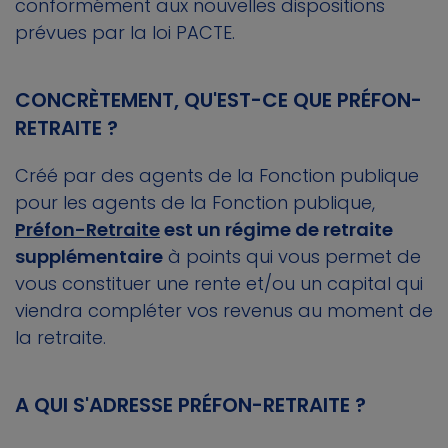
conformément aux nouvelles dispositions
prévues par la loi PACTE.
CONCRÈTEMENT, QU'EST-CE QUE PRÉFON-
RETRAITE ?
Créé par des agents de la Fonction publique
pour les agents de la Fonction publique,
Préfon-Retraite
est un régime de retraite
supplémentaire
à points qui vous permet de
vous constituer une rente et/ou un capital qui
viendra compléter vos revenus au moment de
la retraite.
A QUI S'ADRESSE PRÉFON-RETRAITE ?