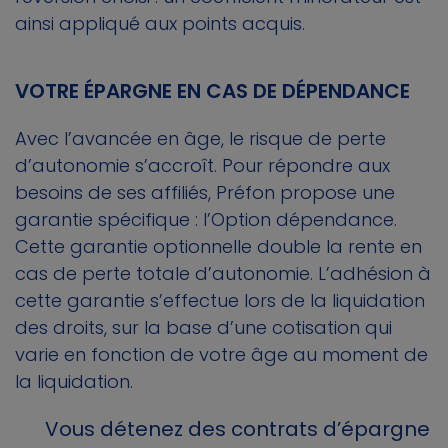
ainsi appliqué aux points acquis.
VOTRE ÉPARGNE EN CAS DE DÉPENDANCE
Avec l’avancée en âge, le risque de perte
d’autonomie s’accroît. Pour répondre aux
besoins de ses affiliés, Préfon propose une
garantie spécifique : l’Option dépendance.
Cette garantie optionnelle double la rente en
cas de perte totale d’autonomie. L’adhésion à
cette garantie s’effectue lors de la liquidation
des droits, sur la base d’une cotisation qui
varie en fonction de votre âge au moment de
la liquidation.
Vous détenez des contrats d’épargne