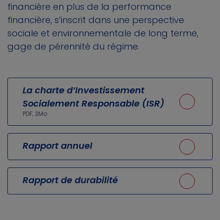
financière en plus de la performance
financière, s’inscrit dans une perspective
sociale et environnementale de long terme,
gage de pérennité du régime.
La charte d’Investissement
Socialement Responsable (ISR)
PDF, 3Mo
Rapport annuel
Rapport de durabilité