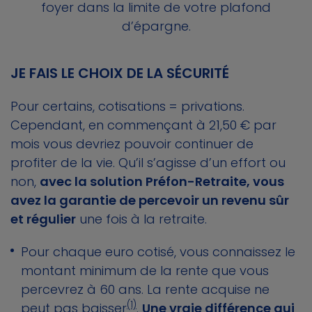
foyer dans la limite de votre plafond
d’épargne.
JE FAIS LE CHOIX DE LA SÉCURITÉ
Pour certains, cotisations = privations.
Cependant, en commençant à 21,50 € par
mois vous devriez pouvoir continuer de
profiter de la vie. Qu’il s’agisse d’un effort ou
non,
avec la solution Préfon-Retraite, vous
avez la garantie de percevoir un revenu sûr
et régulier
une fois à la retraite.
Pour chaque euro cotisé, vous connaissez le
montant minimum de la rente que vous
percevrez à 60 ans. La rente acquise ne
(1)
peut pas baisser
.
Une vraie différence qui