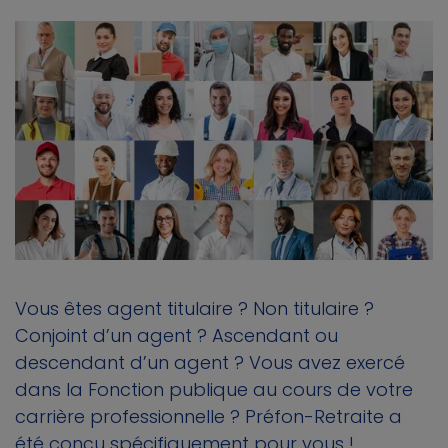
Vous êtes agent titulaire ? Non titulaire ?
Conjoint d’un agent ? Ascendant ou
descendant d’un agent ? Vous avez exercé
dans la Fonction publique au cours de votre
carrière professionnelle ? Préfon-Retraite a
été conçu spécifiquement pour vous !