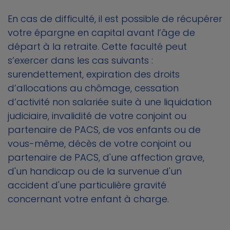
En cas de difficulté, il est possible de récupérer
votre épargne en capital avant l’âge de
départ à la retraite. Cette faculté peut
s’exercer dans les cas suivants :
surendettement, expiration des droits
d’allocations au chômage, cessation
d’activité non salariée suite à une liquidation
judiciaire, invalidité de votre conjoint ou
partenaire de PACS, de vos enfants ou de
vous-même, décès de votre conjoint ou
partenaire de PACS, d'une affection grave,
d'un handicap ou de la survenue d'un
accident d'une particulière gravité
concernant votre enfant à charge.