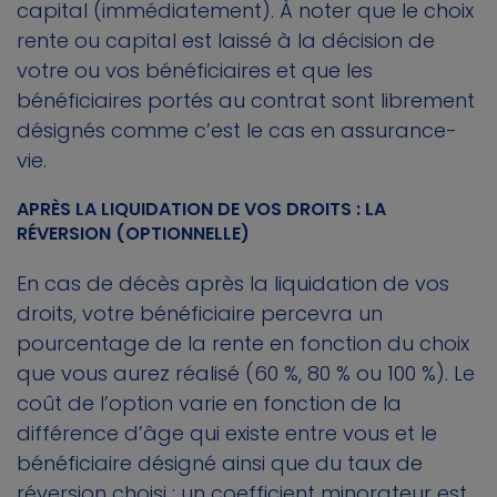
capital (immédiatement). À noter que le choix
rente ou capital est laissé à la décision de
votre ou vos bénéficiaires et que les
bénéficiaires portés au contrat sont librement
désignés comme c’est le cas en assurance-
vie.
APRÈS LA LIQUIDATION DE VOS DROITS : LA
RÉVERSION (OPTIONNELLE)
En cas de décès après la liquidation de vos
droits, votre bénéficiaire percevra un
pourcentage de la rente en fonction du choix
que vous aurez réalisé (60 %, 80 % ou 100 %). Le
coût de l’option varie en fonction de la
différence d’âge qui existe entre vous et le
bénéficiaire désigné ainsi que du taux de
réversion choisi : un coefficient minorateur est