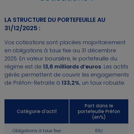
LA STRUCTURE DU PORTEFEUILLE AU
31/12/2025 :
Vos cotisations sont placées majoritairement
en obligations à taux fixe au 31 décembre
2025. En valeur boursière, le portefeuille du
régime est de
13,6 milliards d’euros
. Les actifs
gérés permettent de couvrir les engagements
de Préfon-Retraite à
133,2%
, un taux robuste.
Part dans le
Catégorie d'actif
portefeuille Préfon
(en%)
Obligations à taux fixe
69,1