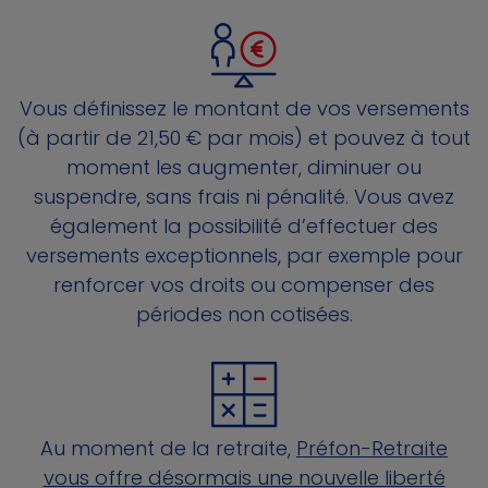
Vous définissez le montant de vos versements
(à partir de 21,50 € par mois) et pouvez à tout
moment les augmenter, diminuer ou
suspendre, sans frais ni pénalité. Vous avez
également la possibilité d’effectuer des
versements exceptionnels, par exemple pour
renforcer vos droits ou compenser des
périodes non cotisées.
Au moment de la retraite,
Préfon-Retraite
vous offre désormais une nouvelle liberté