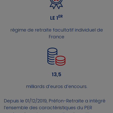
ER
LE 1
régime de retraite facultatif individuel de
France
13,5
milliards d’euros d’encours.
Depuis le 01/12/2019, Préfon-Retraite a intégré
l’ensemble des caractéristiques du PER