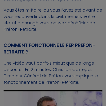
Vous êtes militaire, ou vous l’avez été avant de
vous reconvertir dans le civil, même si votre
statut a changé vous pouvez bénéficier de
Préfon-Retraite.
COMMENT FONCTIONNE LE PER PRÉFON-
RETRAITE ?
Une vidéo vaut parfois mieux que de longs
discours ! En 2 minutes, Christian Carrega,
Directeur Général de Préfon, vous explique le
fonctionnement de Préfon-Retraite.