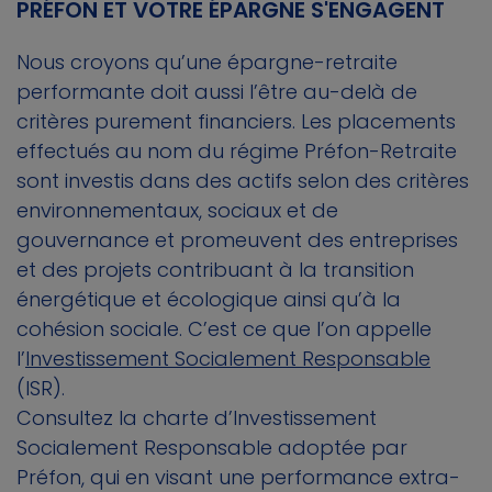
PRÉFON ET VOTRE ÉPARGNE S'ENGAGENT
Nous croyons qu’une épargne-retraite
performante doit aussi l’être au-delà de
critères purement financiers. Les placements
effectués au nom du régime Préfon-Retraite
sont investis dans des actifs selon des critères
environnementaux, sociaux et de
gouvernance et promeuvent des entreprises
et des projets contribuant à la transition
énergétique et écologique ainsi qu’à la
cohésion sociale. C’est ce que l’on appelle
l’
Investissement Socialement Responsable
(ISR).
Consultez la charte d’Investissement
Socialement Responsable adoptée par
Préfon, qui en visant une performance extra-