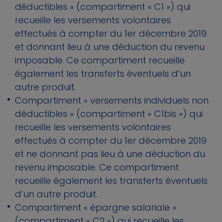
déductibles » (compartiment « C1 ») qui
recueille les versements volontaires
effectués à compter du 1er décembre 2019
et donnant lieu à une déduction du revenu
imposable. Ce compartiment recueille
également les transferts éventuels d’un
autre produit.
Compartiment « versements individuels non
déductibles » (compartiment « C1bis ») qui
recueille les versements volontaires
effectués à compter du 1er décembre 2019
et ne donnant pas lieu à une déduction du
revenu imposable. Ce compartiment
recueille également les transferts éventuels
d’un autre produit.
Compartiment « épargne salariale »
(compartiment « C2 ») qui recueille les