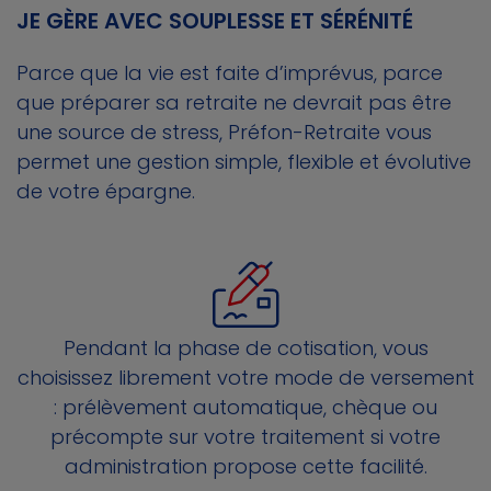
JE GÈRE AVEC SOUPLESSE ET SÉRÉNITÉ
Parce que la vie est faite d’imprévus, parce
que préparer sa retraite ne devrait pas être
une source de stress, Préfon-Retraite vous
permet une gestion simple, flexible et évolutive
de votre épargne.
Pendant la phase de cotisation, vous
choisissez librement votre mode de versement
: prélèvement automatique, chèque ou
précompte sur votre traitement si votre
administration propose cette facilité.