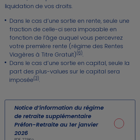
liquidation de vos droits.
Dans le cas d’une sortie en rente, seule une
fraction de celle-ci sera imposable en
fonction de l’âge auquel vous percevrez
votre première rente (régime des Rentes
(6)
Viagères à Titre Gratuit)
.
Dans le cas d’une sortie en capital, seule la
part des plus-values sur le capital sera
(3)
imposée
.
Notice d’information du régime
de retraite supplémentaire
Préfon-Retraite au 1er janvier
2026
PDF, 779Ko