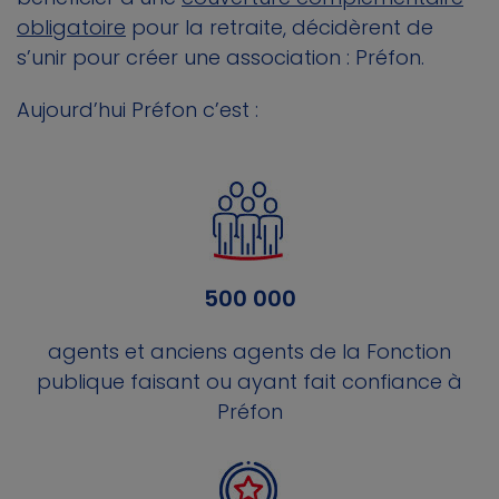
obligatoire
pour la retraite, décidèrent de
s’unir pour créer une association : Préfon.
Aujourd’hui Préfon c’est :
500 000
agents et anciens agents de la Fonction
publique faisant ou ayant fait confiance à
Préfon