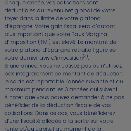
Chaque année, vos cotisations sont
déductibles du revenu net global de votre
foyer dans la limite de votre plafond
d’épargne. Votre gain fiscal sera d’autant
plus important que votre Taux Marginal
d’Imposition (TMI) est élevé. Le montant de
votre plafond d’épargne retraite figure sur
(4)
votre dernier avis d’imposition
.
Si une année, vous ne cotisez pas ou n’utilisez
pas intégralement ce montant de déduction,
le solde est reportable l‘année suivante et au
maximum pendant les 3 années qui suivent.
À noter que vous pouvez demander à ne pas
bénéficier de la déduction fiscale de vos
cotisations. Dans ce cas, vous bénéficierez
d’une fiscalité allégée à la sortie sur votre
rente et/ou capital au moment de la