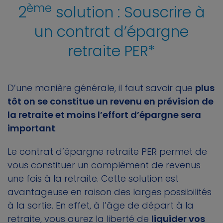
ème
2
solution : Souscrire à
un contrat d’épargne
retraite PER*
D’une manière générale, il faut savoir que
plus
tôt on se constitue un revenu en prévision de
la retraite et moins l’effort d’épargne sera
important
.
Le contrat d’épargne retraite PER permet de
vous constituer un complément de revenus
une fois à la retraite. Cette solution est
avantageuse en raison des larges possibilités
à la sortie. En effet, à l’âge de départ à la
retraite, vous aurez la liberté de
liquider vos