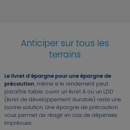
Anticiper sur tous les
terrains
Le livret d’épargne pour une épargne de
précaution
, même si le rendement peut
paraître faible, ouvrir un livret A ou un LDD
(livret de développement durable) reste une
bonne solution. Une épargne de précaution
vous permet de réagir en cas de dépenses
imprévues.