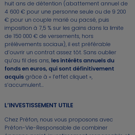
huit ans de détention (abattement annuel de
4 600 € pour une personne seule ou de 9 200
€ pour un couple marié ou pacsé, puis
imposition à 7,5 % sur les gains dans la limite
de 150 000 € de versements, hors
prélèvements sociaux), il est préférable
d’ouvrir un contrat assez tôt. Sans oublier
qu’au fil des ans,
les intérêts annuels du
fonds en euros, qui sont définitivement
acquis
grâce à « l’effet cliquet »,
s’accumulent...
L’INVESTISSEMENT UTILE
Chez Préfon, nous vous proposons avec
Préfon-Vie-Responsable de combiner