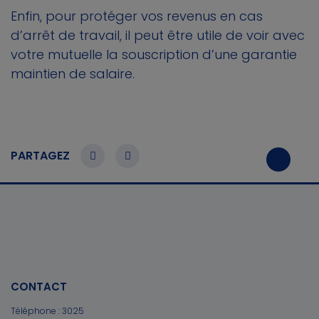
Enfin, pour protéger vos revenus en cas
d’arrêt de travail, il peut être utile de voir avec
votre mutuelle la souscription d’une garantie
maintien de salaire.
PARTAGEZ
CONTACT
Téléphone :
3025