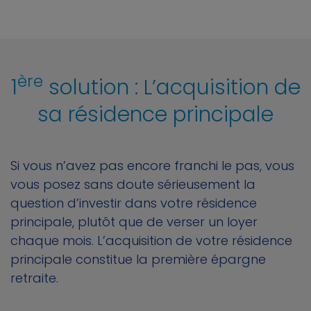
ère
1
solution : L’acquisition de
sa résidence principale
Si vous n’avez pas encore franchi le pas, vous
vous posez sans doute sérieusement la
question d’investir dans votre résidence
principale, plutôt que de verser un loyer
chaque mois. L’acquisition de votre résidence
principale constitue la première épargne
retraite.