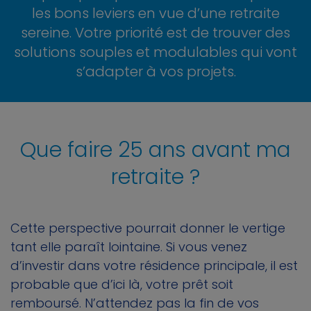
les bons leviers en vue d’une retraite
sereine. Votre priorité est de trouver des
solutions souples et modulables qui vont
s’adapter à vos projets.
Que faire 25 ans avant ma
retraite ?
Cette perspective pourrait donner le vertige
tant elle paraît lointaine. Si vous venez
d’investir dans votre résidence principale, il est
probable que d’ici là, votre prêt soit
remboursé. N’attendez pas la fin de vos