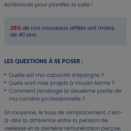
échéances pour planifier la suite !
35%
de nos nouveaux affiliés ont moins
de 40 ans.
LES QUESTIONS À SE POSER :
Quelle est ma capacité d’épargne ?
Quels sont mes projets à moyen terme ?
Comment j’envisage la deuxième partie de
ma carrière professionnelle ?
En moyenne, le taux de remplacement, c'est-
à-dire la différence entre la pension de
vieillesse et la dernière rémunération perçue,