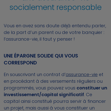
socialement responsable
Vous en avez sans doute déjà entendu parler,
de la part d’un parent ou de votre banquier :
l’assurance-vie, il faut y penser !
UNE ÉPARGNE SOLIDE QUI VOUS
CORRESPOND
En souscrivant un contrat d’
assurance-vie
et
en procédant à des versements réguliers ou
programmés, vous pouvez vous
constituer un
investissement/capital significatif
. Ce
capital ainsi constitué pourra servir à financer
un projet, mais aussi à vous constituer un