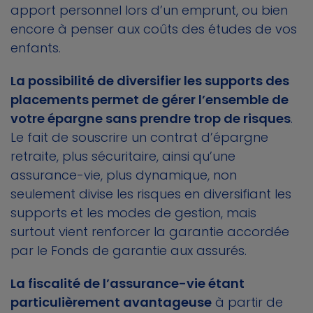
apport personnel lors d’un emprunt, ou bien
encore à penser aux coûts des études de vos
enfants.
La possibilité de diversifier les supports des
placements permet de gérer l’ensemble de
votre épargne sans prendre trop de risques
.
Le fait de souscrire un contrat d’épargne
retraite, plus sécuritaire, ainsi qu’une
assurance-vie, plus dynamique, non
seulement divise les risques en diversifiant les
supports et les modes de gestion, mais
surtout vient renforcer la garantie accordée
par le Fonds de garantie aux assurés.
La fiscalité de l’assurance-vie étant
particulièrement avantageuse
à partir de