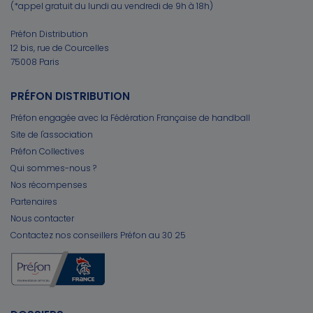
(*appel gratuit du lundi au vendredi de 9h à 18h)
Préfon Distribution
12 bis, rue de Courcelles
75008 Paris
PRÉFON DISTRIBUTION
Préfon engagée avec la Fédération Française de handball
Site de l'association
Préfon Collectives
Qui sommes-nous ?
Nos récompenses
Partenaires
Nous contacter
Contactez nos conseillers Préfon au 30 25