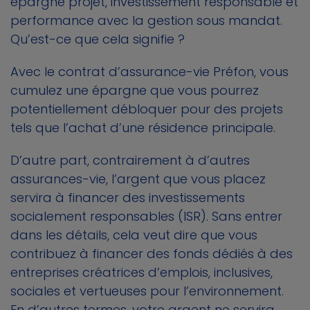
épargne projet, investissement responsable et
performance avec la gestion sous mandat.
Qu’est-ce que cela signifie ?
Avec le contrat d’assurance-vie Préfon, vous
cumulez une épargne que vous pourrez
potentiellement débloquer pour des projets
tels que l’achat d’une résidence principale.
D’autre part, contrairement à d’autres
assurances-vie, l’argent que vous placez
servira à financer des investissements
socialement responsables (ISR). Sans entrer
dans les détails, cela veut dire que vous
contribuez à financer des fonds dédiés à des
entreprises créatrices d’emplois, inclusives,
sociales et vertueuses pour l’environnement.
En d’autres termes, votre argent ne servira