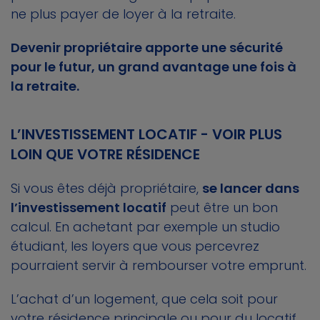
ne plus payer de loyer à la retraite.
Devenir propriétaire apporte une sécurité
pour le futur, un grand avantage une fois à
la retraite.
L’INVESTISSEMENT LOCATIF - VOIR PLUS
LOIN QUE VOTRE RÉSIDENCE
Si vous êtes déjà propriétaire,
se lancer dans
l’investissement locatif
peut être un bon
calcul. En achetant par exemple un studio
étudiant, les loyers que vous percevrez
pourraient servir à rembourser votre emprunt.
L’achat d’un logement, que cela soit pour
votre résidence principale ou pour du locatif,