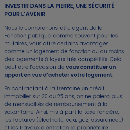
INVESTIR DANS LA PIERRE, UNE SÉCURITÉ
POUR L’AVENIR
Nous le comprenons, être agent de la
Fonction publique, comme souvent pour les
militaires, vous offre certains avantages
comme un logement de fonction ou du moins
des logements à loyers très compétitifs. Cela
peut être l’occasion de
vous constituer un
apport en vue d’acheter votre logement
.
En contractant à la trentaine un crédit
immobilier sur 20 ou 25 ans, on ne paiera plus
de mensualités de remboursement à la
soixantaine. Ainsi, mis à part la taxe foncière,
les factures (électricité, eau, gaz, assurance...)
et les travaux d’entretien, le propriétaire