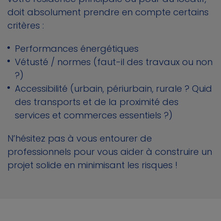
doit absolument prendre en compte certains
critères :
Performances énergétiques
Vétusté / normes (faut-il des travaux ou non
?)
Accessibilité (urbain, périurbain, rurale ? Quid
des transports et de la proximité des
services et commerces essentiels ?)
N’hésitez pas à vous entourer de
professionnels pour vous aider à construire un
projet solide en minimisant les risques !