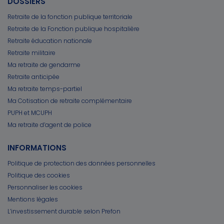
DOSSIERS
Retraite de la fonction publique territoriale
Retraite de la Fonction publique hospitalière
Retraite éducation nationale
Retraite militaire
Ma retraite de gendarme
Retraite anticipée
Ma retraite temps-partiel
Ma Cotisation de retraite complémentaire
PUPH et MCUPH
Ma retraite d’agent de police
INFORMATIONS
Politique de protection des données personnelles
Politique des cookies
Personnaliser les cookies
Mentions légales
L’investissement durable selon Prefon