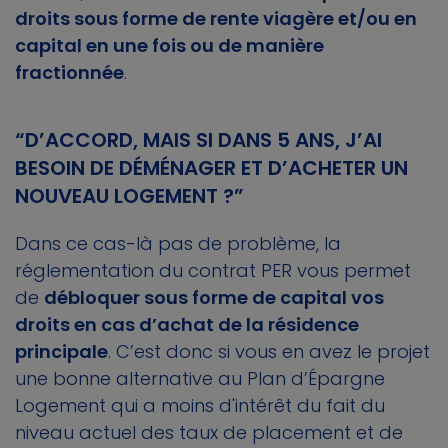
droits sous forme de rente viagère et/ou en
capital en une fois ou de manière
fractionnée
.
“D’ACCORD, MAIS SI DANS 5 ANS, J’AI
BESOIN DE DÉMÉNAGER ET D’ACHETER UN
NOUVEAU LOGEMENT ?”
Dans ce cas-là pas de problème, la
réglementation du contrat PER vous permet
de
débloquer sous forme de capital vos
droits en cas d’achat de la résidence
principale
. C’est donc si vous en avez le projet
une bonne alternative au Plan d’Épargne
Logement qui a moins d'intérêt du fait du
niveau actuel des taux de placement et de