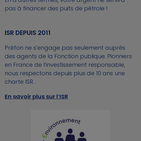
pas à financer des puits de pétrole !
ISR DEPUIS 2011
Préfon ne s’engage pas seulement auprès
des agents de la Fonction publique. Pionniers
en France de l’investissement responsable,
nous respectons depuis plus de 10 ans une
charte ISR.
En savoir plus sur l’ISR