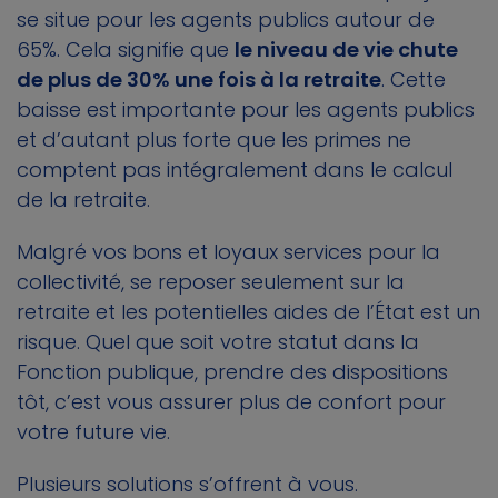
se situe pour les agents publics autour de
65%. Cela signifie que
le niveau de vie chute
de plus de 30% une fois à la retraite
. Cette
baisse est importante pour les agents publics
et d’autant plus forte que les primes ne
comptent pas intégralement dans le calcul
de la retraite.
Malgré vos bons et loyaux services pour la
collectivité, se reposer seulement sur la
retraite et les potentielles aides de l’État est un
risque. Quel que soit votre statut dans la
Fonction publique, prendre des dispositions
tôt, c’est vous assurer plus de confort pour
votre future vie.
Plusieurs solutions s’offrent à vous.