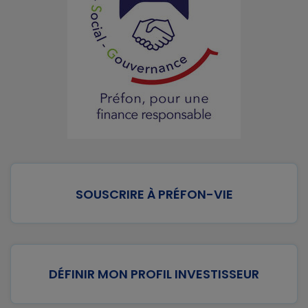
SOUSCRIRE À PRÉFON-VIE
DÉFINIR MON PROFIL INVESTISSEUR