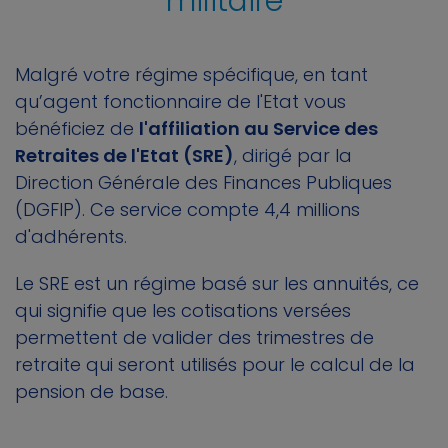
militaire
Malgré votre régime spécifique, en tant
qu’agent fonctionnaire de l'Etat vous
bénéficiez de
l'affiliation au Service des
Retraites de l'Etat (SRE)
, dirigé par la
Direction Générale des Finances Publiques
(DGFIP). Ce service compte 4,4 millions
d'adhérents.
Le SRE est un régime basé sur les annuités, ce
qui signifie que les cotisations versées
permettent de valider des trimestres de
retraite qui seront utilisés pour le calcul de la
pension de base.