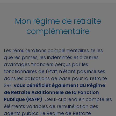
Mon régime de retraite
complémentaire
Les rémunérations complémentaires, telles
que les primes, les indemnités et d'autres
avantages financiers perçus par les
fonctionnaires de l'État, n’étant pas incluses
dans les cotisations de base pour la retraite
SRE,
vous bénéficiez également du Régime
de Retraite Additionnelle de la Fonction
Publique (RAFP)
. Celui-ci prend en compte les
éléments variables de rémunération des
agents publics. Le Régime de Retraite