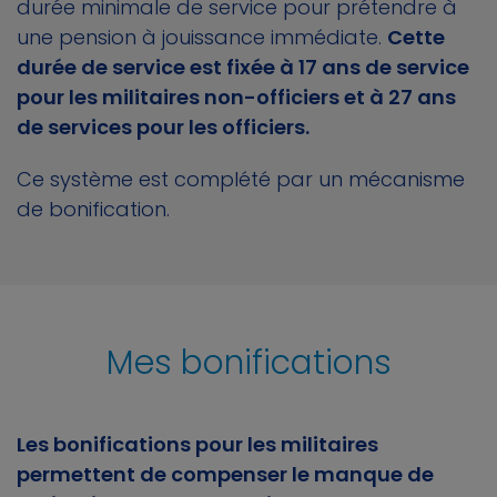
durée minimale de service pour prétendre à
une pension à jouissance immédiate.
Cette
durée de service est fixée à 17 ans de service
pour les militaires non-officiers et à 27 ans
de services pour les officiers.
Ce système est complété par un mécanisme
de bonification.
Mes bonifications
Les bonifications pour les militaires
permettent de compenser le manque de