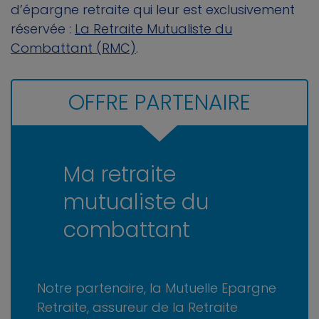
d’épargne retraite qui leur est exclusivement
réservée :
La Retraite Mutualiste du
Combattant (RMC)
.
OFFRE PARTENAIRE
Ma retraite
mutualiste du
combattant
Notre partenaire, la Mutuelle Epargne
Retraite, assureur de la Retraite