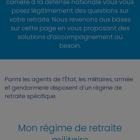
carrière à la défense nationale vous vous
posez légitimement des questions sur
votre retraite. Nous revenons aux bases
sur cette page en vous proposant des
solutions d’accompagnement au
besoin.
Parmi les agents de l’État, les militaires, armée
et gendarmerie disposent d’un régime de
retraite spécifique.
Mon régime de retraite