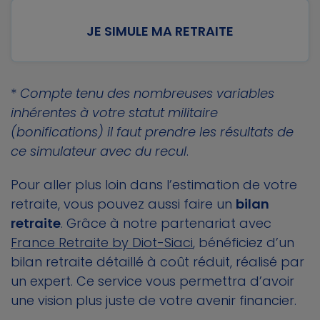
JE SIMULE MA RETRAITE
*
Compte tenu des nombreuses variables
inhérentes à votre statut militaire
(bonifications) il faut prendre les résultats de
ce simulateur avec du recul
.
Pour aller plus loin dans l’estimation de votre
retraite, vous pouvez aussi faire un
bilan
retraite
. Grâce à notre partenariat avec
France Retraite by Diot-Siaci
, bénéficiez d’un
bilan retraite détaillé à coût réduit, réalisé par
un expert. Ce service vous permettra d’avoir
une vision plus juste de votre avenir financier.