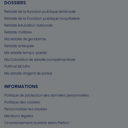
DOSSIERS
Retraite de la fonction publique territoriale
Retraite de la Fonction publique hospitalière
Retraite éducation nationale
Retraite militaire
Ma retraite de gendarme
Retraite anticipée
Ma retraite temps-partiel
Ma Cotisation de retraite complémentaire
PUPH et MCUPH
Ma retraite d’agent de police
INFORMATIONS
Politique de protection des données personnelles
Politique des cookies
Personnaliser les cookies
Mentions légales
L’investissement durable selon Prefon