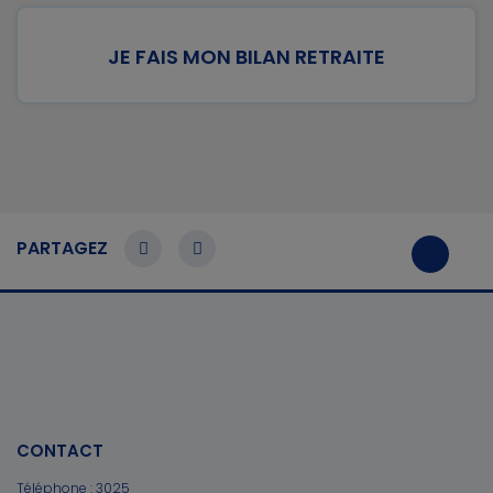
JE FAIS MON BILAN RETRAITE
PARTAGEZ
CONTACT
Téléphone :
3025