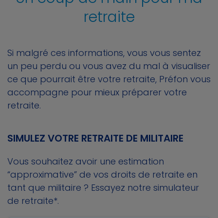
retraite
Si malgré ces informations, vous vous sentez
un peu perdu ou vous avez du mal à visualiser
ce que pourrait être votre retraite, Préfon vous
accompagne pour mieux préparer votre
retraite.
SIMULEZ VOTRE RETRAITE DE MILITAIRE
Vous souhaitez avoir une estimation
“approximative” de vos droits de retraite en
tant que militaire ? Essayez notre simulateur
de retraite*.