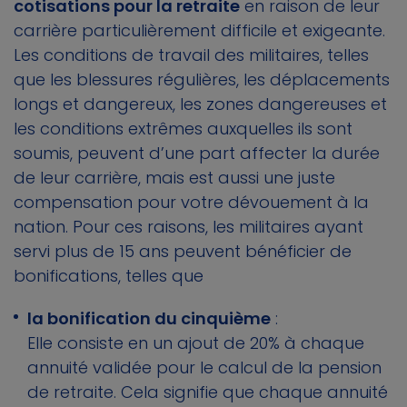
cotisations pour la retraite
en raison de leur
carrière particulièrement difficile et exigeante.
Les conditions de travail des militaires, telles
que les blessures régulières, les déplacements
longs et dangereux, les zones dangereuses et
les conditions extrêmes auxquelles ils sont
soumis, peuvent d’une part affecter la durée
de leur carrière, mais est aussi une juste
compensation pour votre dévouement à la
nation. Pour ces raisons, les militaires ayant
servi plus de 15 ans peuvent bénéficier de
bonifications, telles que
la bonification du cinquième
:
Elle consiste en un ajout de 20% à chaque
annuité validée pour le calcul de la pension
de retraite. Cela signifie que chaque annuité