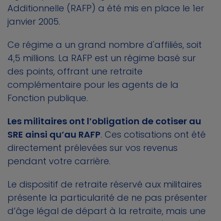
Additionnelle (RAFP) a été mis en place le 1er
janvier 2005.
Ce régime a un grand nombre d'affiliés, soit
4,5 millions. La RAFP est un régime basé sur
des points, offrant une retraite
complémentaire pour les agents de la
Fonction publique.
Les militaires ont l’obligation de cotiser au
SRE ainsi qu’au RAFP
. Ces cotisations ont été
directement prélevées sur vos revenus
pendant votre carrière.
Le dispositif de retraite réservé aux militaires
présente la particularité de ne pas présenter
d’âge légal de départ à la retraite, mais une