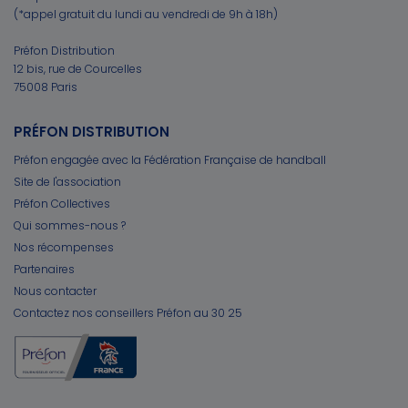
(*appel gratuit du lundi au vendredi de 9h à 18h)
Préfon Distribution
12 bis, rue de Courcelles
75008 Paris
PRÉFON DISTRIBUTION
Préfon engagée avec la Fédération Française de handball
Site de l'association
Préfon Collectives
Qui sommes-nous ?
Nos récompenses
Partenaires
Nous contacter
Contactez nos conseillers Préfon au 30 25