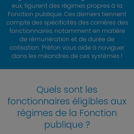
eux, figurent des régimes propres à la
Fonction publique. Ces derniers tiennent
compte des spécificités des carrières des
fonctionnaires, notamment en matière
de rémunération et de durée de
cotisation. Préfon vous aide à naviguer
dans les méandres de ces systèmes !
Quels sont les
fonctionnaires éligibles aux
régimes de la Fonction
publique ?