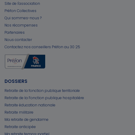
Site de l'association
Préfon Collectives
Qui sommes-nous ?
Nos récompenses
Partenaires
Nous contacter
Contactez nos conseillers Préfon au 30 25
DOSSIERS
Retraite de la fonction publique territoriale
Retraite de la Fonction publique hospitalière
Retraite éducation nationale
Retraite militaire
Ma retraite de gendarme
Retraite anticipée
Ma retraite temps-partiel