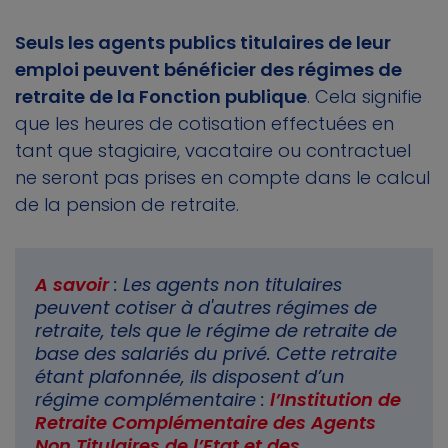
Seuls les agents publics titulaires de leur
emploi peuvent bénéficier des régimes de
retraite de la Fonction publique
. Cela signifie
que les heures de cotisation effectuées en
tant que stagiaire, vacataire ou contractuel
ne seront pas prises en compte dans le calcul
de la pension de retraite.
A savoir
: Les agents non titulaires
peuvent cotiser à d'autres régimes de
retraite, tels que le régime de retraite de
base des salariés du privé. Cette retraite
étant plafonnée, ils disposent d’un
régime complémentaire :
l’Institution de
Retraite Complémentaire des Agents
Non Titulaires de l’Etat et des