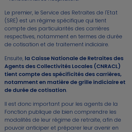
Le premier, le Service des Retraites de l'Etat
(SRE) est un régime spécifique qui tient
compte des particularités des carrières
respectives, notamment en termes de durée
de cotisation et de traitement indiciaire.
Ensuite,
la Caisse Nationale de Retraites des
Agents des Collectivités Locales (CNRACL)
tient compte des spécificités des carrières,
notamment en matière de grille indiciaire et
de durée de cotisation
.
Il est donc important pour les agents de la
Fonction publique de bien comprendre les
modalités de leur régime de retraite, afin de
pouvoir anticiper et préparer leur avenir en