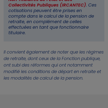
Collectivités Publiques (IRCANTEC)
. Ces
cotisations peuvent être prises en
compte dans le calcul de la pension de
retraite, en complément de celles
effectuées en tant que fonctionnaire
titulaire.
Il convient également de noter que les régimes
de retraite, dont ceux de la Fonction publique,
ont subi des réformes qui ont notamment
modifié les conditions de départ en retraite et
les modalités de calcul de la pension.