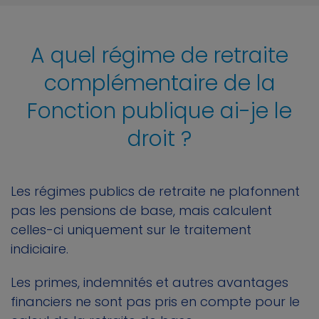
A quel régime de retraite
complémentaire de la
Fonction publique ai-je le
droit ?
Les régimes publics de retraite ne plafonnent
pas les pensions de base, mais calculent
celles-ci uniquement sur le traitement
indiciaire.
Les primes, indemnités et autres avantages
financiers ne sont pas pris en compte pour le