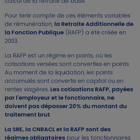
calcul de la retraite de base.
Pour tenir compte de ces éléments variables
de rémunération,
la Retraite Additionnelle de
la Fonction Publique
(RAFP) a été créée en
2003.
La RAFP est un régime en points, où les
cotisations versées sont converties en points.
Au moment de la liquidation, les points
accumulés sont convertis en capital ou en
rentes viagères.
Les cotisations RAFP, payées
par l'employeur et le fonctionnaire, ne
doivent pas dépasser 20% du montant du
traitement brut
.
La SRE, la CNRACL et la RAFP sont des
régimes obligatoires
pour les fonctionnaires