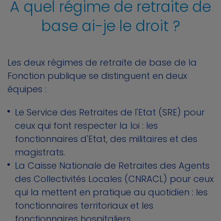
A quel régime de retraite de
base ai-je le droit ?
Les deux régimes de retraite de base de la
Fonction publique se distinguent en deux
équipes :
Le Service des Retraites de l'Etat (SRE) pour
ceux qui font respecter la loi : les
fonctionnaires d'Etat, des militaires et des
magistrats.
La Caisse Nationale de Retraites des Agents
des Collectivités Locales (CNRACL) pour ceux
qui la mettent en pratique au quotidien : les
fonctionnaires territoriaux et les
fonctionnaires hospitaliers.