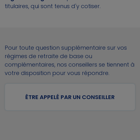
titulaires, qui sont tenus d'y cotiser.
Pour toute question supplémentaire sur vos
régimes de retraite de base ou
complémentaires, nos conseillers se tiennent à
votre disposition pour vous répondre.
ÊTRE APPELÉ PAR UN CONSEILLER