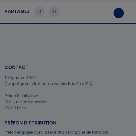
PARTAGEZ
CONTACT
Téléphone :
3025
(*appel gratuit du lundi au vendredi de 9h à 18h)
Préfon Distribution
12 bis, rue de Courcelles
75008 Paris
PRÉFON DISTRIBUTION
Préfon engagée avec la Fédération Française de handball